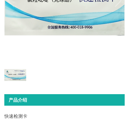
产品介绍
快速检测卡