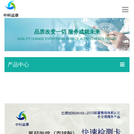
品质改变一切 服务成就未来
QUALITY CHANGE EVERYTHING SERVICE ACHIEVEMENTS FUTURE
产品中心