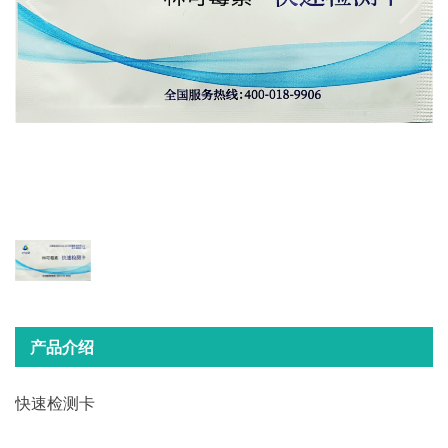
产品介绍
快速检测卡