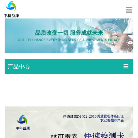
品质改变一切 服务成就未来
QUALITY CHANGE EVERYTHING SERVICE ACHIEVEMENTS FUTURE
产品中心