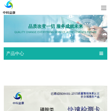
品质改变一切 服务成就未来
QUALITY CHANGE EVERYTHING SERVICE ACHIEVEMENTS FUTURE
产品中心