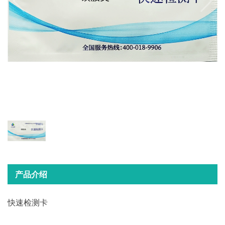
产品介绍
快速检测卡