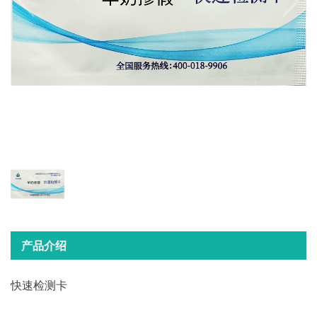
产品介绍
快速检测卡