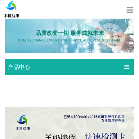
品质改变一切 服务成就未来
QUALITY CHANGE EVERYTHING SERVICE ACHIEVEMENTS FUTURE
产品中心