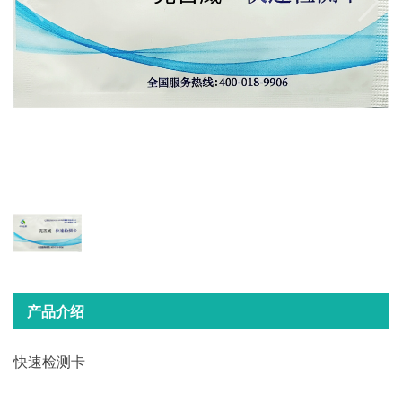
产品介绍
快速检测卡