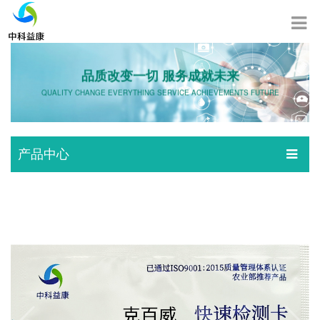
品质改变一切 服务成就未来
QUALITY CHANGE EVERYTHING SERVICE ACHIEVEMENTS FUTURE
产品中心