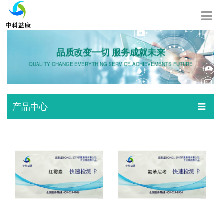
品质改变一切 服务成就未来
QUALITY CHANGE EVERYTHING SERVICE ACHIEVEMENTS FUTURE
产品中心