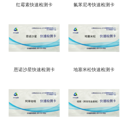
红霉素快速检测卡
氟苯尼考快速检测卡
恩诺沙星快速检测卡
地塞米松快速检测卡